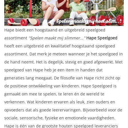
Hape biedt een hoogstaand en uitgebreid speelgoed
assortiment
''Spelen maakt mij slimmer...''
Hape Speelgoed
heeft een uitgebreid en kwalitatief hoogstaand speelgoed
assortiment. Dat merk je meteen wanneer je het speelgoed in
de hand neemt. Het is degelijk, stevig en goed afgewerkt. Met
speelgoed van Hape heb je een item in handen dat
generaties lang meegaat. De filosofie van Hape richt zicht op
de positieve ontwikkeling van kinderen. Hape Speelgoed is
gemaakt om mee te spelen, te leren én de wereld te
verkennen. Wat kinderen ervaren als leuk, zien ouders en
opvoeders dat als goede leerervaringen. Bijvoorbeeld voor de
sociale, sensorische, fysieke en emotionele vaardigheden.
Hape is één van de grootste houten speelgoed leveranciers