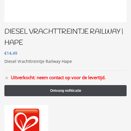
DIESEL VRACHTTREINTJE RAILWAY |
HAPE
€
14,49
Diesel Vrachttreintje Railway Hape
Uitverkocht: neem contact op voor de levertijd.