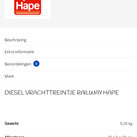
Beschrijving
Extra informatie
Beoordelingen
0
Merk
DIESEL VRACHTTREINTJE RAILWAY HAPE
Gewicht
0,26 kg