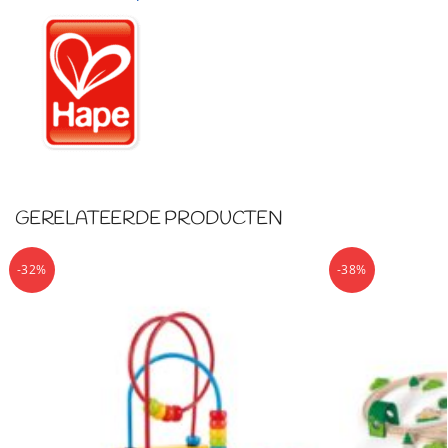
GERELATEERDE PRODUCTEN
-32%
-38%