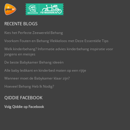
RECENTE BLOGS
Kies het Perfecte Zeewereld Behang
Voorkom Fouten en Behang Vlekkeloos met Deze Essentiële Tips
Welk kinderbehang? Informatie advies kinderbehang inspiratie voor
jongens en meisjes
De beste Babykamer Behang ideeën
Alle baby ledikant en kinderbed maten op een rijtje
Wanneer moet de Babykamer klaar zijn?
Hoeveel Behang Heb Ik Nodig?
QIDDIE FACEBOOK
Volg Qiddie op Facebook