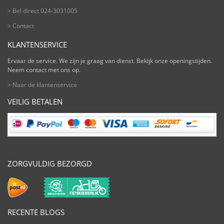
> Bel direct 024-3031005
> Contact
KLANTENSERVICE
Ervaar de service. We zijn je graag van dienst. Bekijk onze openingstijden.
Neem contact met ons op.
> Naar de klantenservice
VEILIG BETALEN
ZORGVULDIG BEZORGD
RECENTE BLOGS