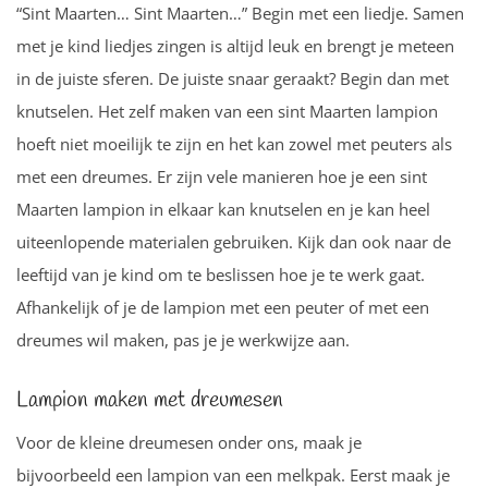
“Sint Maarten… Sint Maarten…” Begin met een liedje. Samen
met je kind liedjes zingen is altijd leuk en brengt je meteen
in de juiste sferen. De juiste snaar geraakt? Begin dan met
knutselen. Het zelf maken van een sint Maarten lampion
hoeft niet moeilijk te zijn en het kan zowel met peuters als
met een dreumes. Er zijn vele manieren hoe je een sint
Maarten lampion in elkaar kan knutselen en je kan heel
uiteenlopende materialen gebruiken. Kijk dan ook naar de
leeftijd van je kind om te beslissen hoe je te werk gaat.
Afhankelijk of je de lampion met een peuter of met een
dreumes wil maken, pas je je werkwijze aan.
Lampion maken met dreumesen
Voor de kleine dreumesen onder ons, maak je
bijvoorbeeld een lampion van een melkpak. Eerst maak je