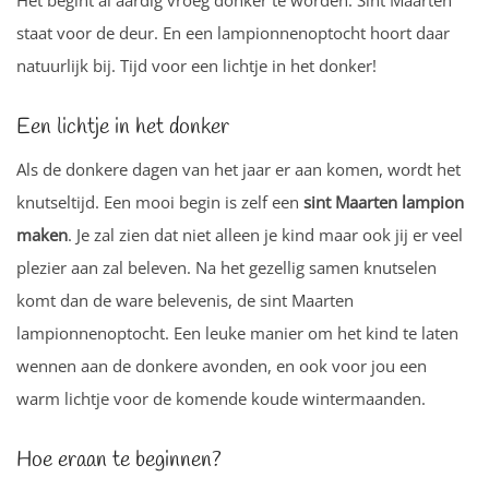
staat voor de deur. En een lampionnenoptocht hoort daar
natuurlijk bij. Tijd voor een lichtje in het donker!
Een lichtje in het donker
Als de donkere dagen van het jaar er aan komen, wordt het
knutseltijd. Een mooi begin is zelf een
sint Maarten lampion
maken
. Je zal zien dat niet alleen je kind maar ook jij er veel
plezier aan zal beleven. Na het gezellig samen knutselen
komt dan de ware belevenis, de sint Maarten
lampionnenoptocht. Een leuke manier om het kind te laten
wennen aan de donkere avonden, en ook voor jou een
warm lichtje voor de komende koude wintermaanden.
Hoe eraan te beginnen?