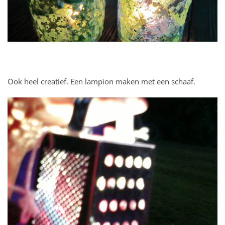
Ook heel creatief. Een lampion maken met een schaaf.