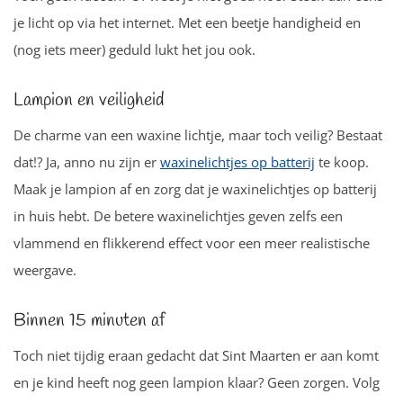
je licht op via het internet. Met een beetje handigheid en
(nog iets meer) geduld lukt het jou ook.
Lampion en veiligheid
De charme van een waxine lichtje, maar toch veilig? Bestaat
dat!? Ja, anno nu zijn er
waxinelichtjes op batterij
te koop.
Maak je lampion af en zorg dat je waxinelichtjes op batterij
in huis hebt. De betere waxinelichtjes geven zelfs een
vlammend en flikkerend effect voor een meer realistische
weergave.
Binnen 15 minuten af
Toch niet tijdig eraan gedacht dat Sint Maarten er aan komt
en je kind heeft nog geen lampion klaar? Geen zorgen. Volg