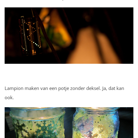
Lampion maken van een potje zonder deksel. Ja, dat kan
ook.