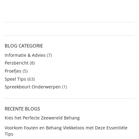
BLOG CATEGORIE
Informatie & Advies
(7)
Persbericht
(8)
Proefjes
(5)
Speel Tips
(63)
Spreekbeurt Onderwerpen
(1)
RECENTE BLOGS
Kies het Perfecte Zeewereld Behang
Voorkom Fouten en Behang Vlekkeloos met Deze Essentiële
Tips