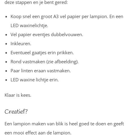
deze stappen en je bent gered:
Koop snel een groot A3 vel papier per lampion. En een
LED waxinelichtje.
Vel papier eventjes dubbelvouwen.
Inkleuren.
Eventueel gaatjes erin prikken.
Rond vastmaken (zie afbeelding).
Paar linten eraan vastmaken.
LED waxine lichtje erin.
Klaar is kees.
Creatief?
Een lampion maken van blik is heel goed te doen en geeft
een mooi effect aan de lampion.