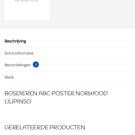
Beschrijving
Extra informatie
Beoordelingen
0
Merk
BOSDIEREN ABC POSTER NORWOOD
LILIPINSO
GERELATEERDE PRODUCTEN