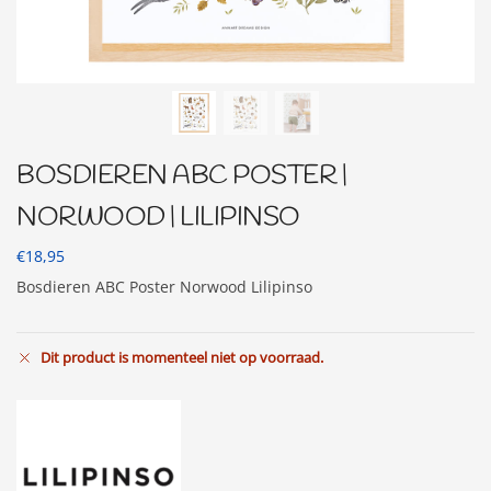
BOSDIEREN ABC POSTER |
NORWOOD | LILIPINSO
€
18,95
Bosdieren ABC Poster Norwood Lilipinso
Dit product is momenteel niet op voorraad.