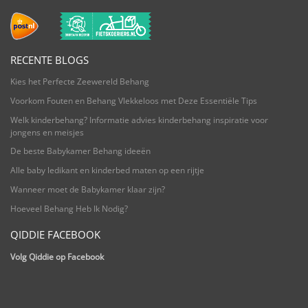
RECENTE BLOGS
Kies het Perfecte Zeewereld Behang
Voorkom Fouten en Behang Vlekkeloos met Deze Essentiële Tips
Welk kinderbehang? Informatie advies kinderbehang inspiratie voor
jongens en meisjes
De beste Babykamer Behang ideeën
Alle baby ledikant en kinderbed maten op een rijtje
Wanneer moet de Babykamer klaar zijn?
Hoeveel Behang Heb Ik Nodig?
QIDDIE FACEBOOK
Volg Qiddie op Facebook