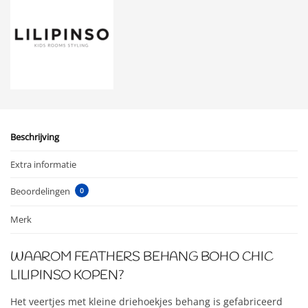
Beschrijving
Extra informatie
Beoordelingen
0
Merk
WAAROM FEATHERS BEHANG BOHO CHIC
LILIPINSO KOPEN?
Het veertjes met kleine driehoekjes behang is gefabriceerd