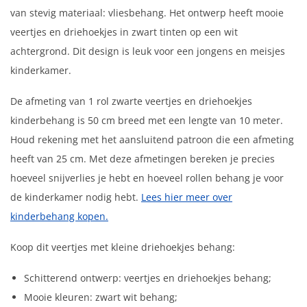
van stevig materiaal: vliesbehang. Het ontwerp heeft mooie
veertjes en driehoekjes in zwart tinten op een wit
achtergrond. Dit design is leuk voor een jongens en meisjes
kinderkamer.
De afmeting van 1 rol zwarte veertjes en driehoekjes
kinderbehang is 50 cm breed met een lengte van 10 meter.
Houd rekening met het aansluitend patroon die een afmeting
heeft van 25 cm. Met deze afmetingen bereken je precies
hoeveel snijverlies je hebt en hoeveel rollen behang je voor
de kinderkamer nodig hebt.
Lees hier meer over
kinderbehang kopen.
Koop dit veertjes met kleine driehoekjes behang:
Schitterend ontwerp: veertjes en driehoekjes behang;
Mooie kleuren: zwart wit behang;