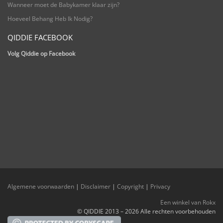
Wanneer moet de Babykamer klaar zijn?
Hoeveel Behang Heb Ik Nodig?
QIDDIE FACEBOOK
Volg Qiddie op Facebook
Algemene voorwaarden
|
Disclaimer
|
Copyright
|
Privacy
Een winkel van Rokx
© QIDDIE 2013 – 2026 Alle rechten voorbehouden