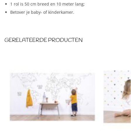
1 rol is 50 cm breed en 10 meter lang;
Betover je baby- of kinderkamer.
GERELATEERDE PRODUCTEN