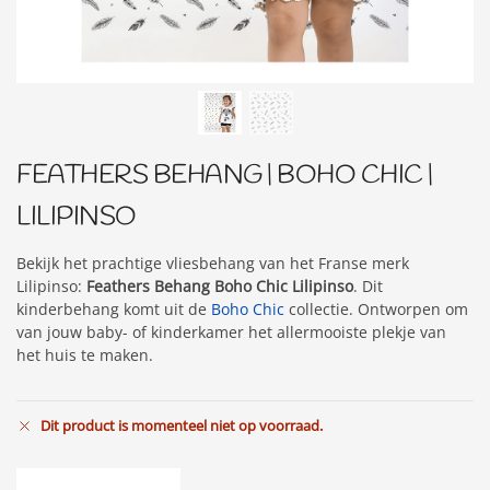
FEATHERS BEHANG | BOHO CHIC |
LILIPINSO
Bekijk het prachtige vliesbehang van het Franse merk
Lilipinso:
Feathers Behang Boho Chic Lilipinso
. Dit
kinderbehang komt uit de
Boho Chic
collectie. Ontworpen om
van jouw baby- of kinderkamer het allermooiste plekje van
het huis te maken.
Dit product is momenteel niet op voorraad.