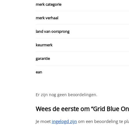
merk categorie
merk verhaal
land van oorsprong
keurmerk
garantie
ean
Er zijn nog geen beoordelingen.
Wees de eerste om “Grid Blue On 
Je moet
ingelogd zijn
om een beoordeling te pl