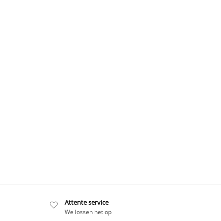
Attente service
We lossen het op