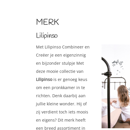
MERK
Lilipinso
Met Lilipinso Combineer en
Creëer je een eigenzinnig
en bijzonder stulpje Met
deze mooie collectie van
Lilipinso
is er genoeg keus
om een pronkkamer in te
richten. Denk daarbij aan
jullie kleine wonder. Hij of
zij verdient toch iets moois
en eigens? Dit merk heeft
een breed assortiment in