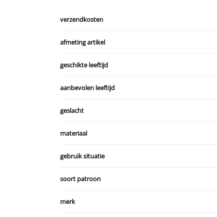
verzendkosten
afmeting artikel
geschikte leeftijd
aanbevolen leeftijd
geslacht
materiaal
gebruik situatie
soort patroon
merk