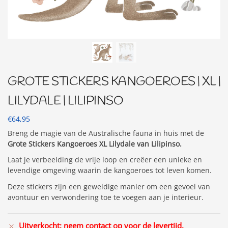
GROTE STICKERS KANGOEROES | XL |
LILYDALE | LILIPINSO
€
64,95
Breng de magie van de Australische fauna in huis met de
Grote Stickers Kangoeroes XL Lilydale van Lilipinso.
Laat je verbeelding de vrije loop en creëer een unieke en
levendige omgeving waarin de kangoeroes tot leven komen.
Deze stickers zijn een geweldige manier om een gevoel van
avontuur en verwondering toe te voegen aan je interieur.
Uitverkocht: neem contact op voor de levertijd.