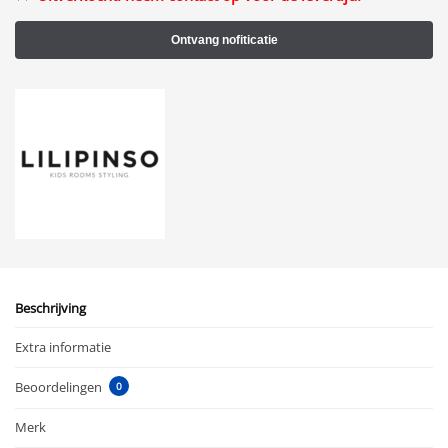
Beschrijving
Extra informatie
Beoordelingen
0
Merk