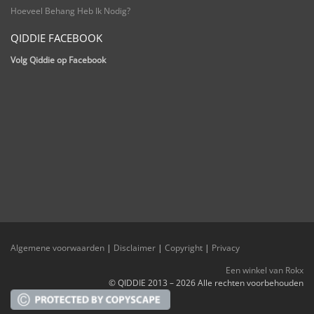
Hoeveel Behang Heb Ik Nodig?
QIDDIE FACEBOOK
Volg Qiddie op Facebook
Algemene voorwaarden
|
Disclaimer
|
Copyright
|
Privacy
Een winkel van Rokx
© QIDDIE 2013 – 2026 Alle rechten voorbehouden