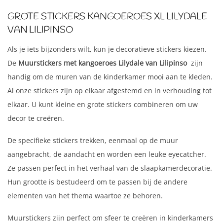
GROTE STICKERS KANGOEROES XL LILYDALE
VAN LILIPINSO
Als je iets bijzonders wilt, kun je decoratieve stickers kiezen.
De
Muurstickers met kangoeroes Lilydale van Lilipinso
zijn
handig om de muren van de kinderkamer mooi aan te kleden.
Al onze stickers zijn op elkaar afgestemd en in verhouding tot
elkaar. U kunt kleine en grote stickers combineren om uw
decor te creëren.
De specifieke stickers trekken, eenmaal op de muur
aangebracht, de aandacht en worden een leuke eyecatcher.
Ze passen perfect in het verhaal van de slaapkamerdecoratie.
Hun grootte is bestudeerd om te passen bij de andere
elementen van het thema waartoe ze behoren.
Muurstickers zijn perfect om sfeer te creëren in kinderkamers