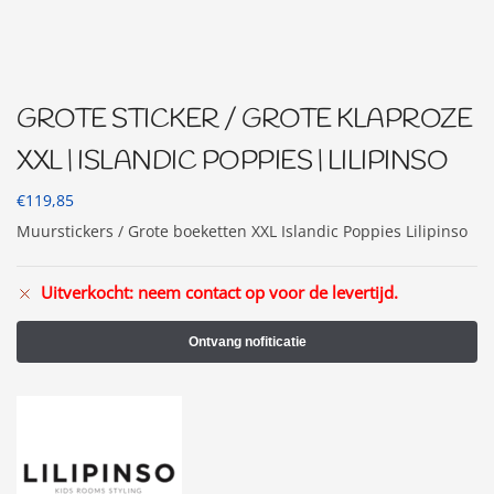
GROTE STICKER / GROTE KLAPROZE
XXL | ISLANDIC POPPIES | LILIPINSO
€
119,85
Muurstickers / Grote boeketten XXL Islandic Poppies Lilipinso
Uitverkocht: neem contact op voor de levertijd.