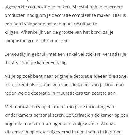
afgewerkte compositie te maken. Meestal heb je meerdere
producten nodig om je decoratie compleet te maken. Hier is
een bord voldoende om een ​​mooi resultaat te
krijgen. Afhankelijk van de grootte van het bord, zal je
compositie groter of kleiner zijn.
Eenvoudig in gebruik met een enkel vel stickers, verander je
de sfeer van de kamer volledig.
Als je op zoek bent naar originele decoratie-ideeën die zowel
inspirerend als creatief zijn voor de kamer van je kind, dan
raden we de decoratie in muurstickers ten zeerste aan.
Met muurstickers op de muur kun je de inrichting van
kinderkamers personaliseren. Ze verfraaien de kamer op een
originele manier en brengen een vrolijke sfeer. Al onze
stickers zijn op elkaar afgestemd in een thema in kleur en