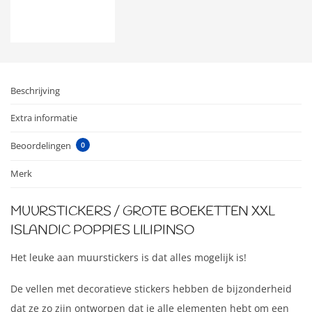
Beschrijving
Extra informatie
Beoordelingen
0
Merk
MUURSTICKERS / GROTE BOEKETTEN XXL
ISLANDIC POPPIES LILIPINSO
Het leuke aan muurstickers is dat alles mogelijk is!
De vellen met decoratieve stickers hebben de bijzonderheid
dat ze zo zijn ontworpen dat je alle elementen hebt om een ​​