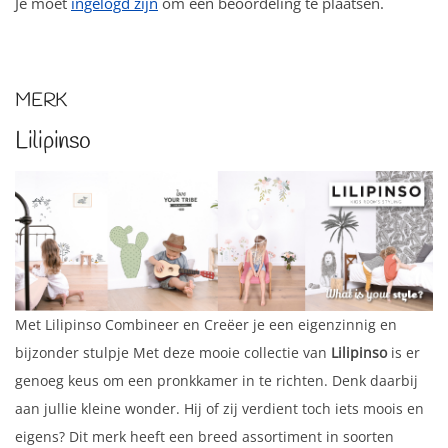
Je moet
ingelogd zijn
om een beoordeling te plaatsen.
MERK
Lilipinso
Met Lilipinso Combineer en Creëer je een eigenzinnig en
bijzonder stulpje Met deze mooie collectie van
Lilipinso
is er
genoeg keus om een pronkkamer in te richten. Denk daarbij
aan jullie kleine wonder. Hij of zij verdient toch iets moois en
eigens? Dit merk heeft een breed assortiment in soorten