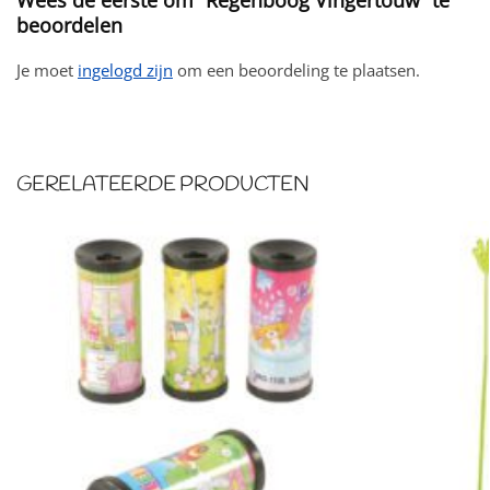
beoordelen
Je moet
ingelogd zijn
om een beoordeling te plaatsen.
GERELATEERDE PRODUCTEN