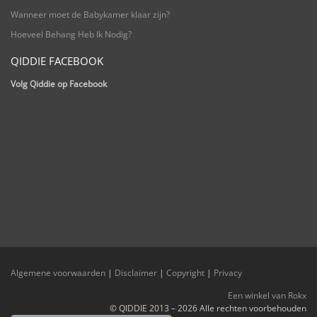
Wanneer moet de Babykamer klaar zijn?
Hoeveel Behang Heb Ik Nodig?
QIDDIE FACEBOOK
Volg Qiddie op Facebook
Algemene voorwaarden
|
Disclaimer
|
Copyright
|
Privacy
Een winkel van Rokx
© QIDDIE 2013 – 2026 Alle rechten voorbehouden