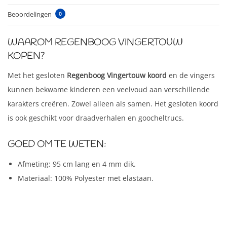
Beoordelingen
0
WAAROM REGENBOOG VINGERTOUW
KOPEN?
Met het gesloten
Regenboog Vingertouw koord
en de vingers
kunnen bekwame kinderen een veelvoud aan verschillende
karakters creëren. Zowel alleen als samen. Het gesloten koord
is ook geschikt voor draadverhalen en goocheltrucs.
GOED OM TE WETEN:
Afmeting: 95 cm lang en 4 mm dik.
Materiaal: 100% Polyester met elastaan.