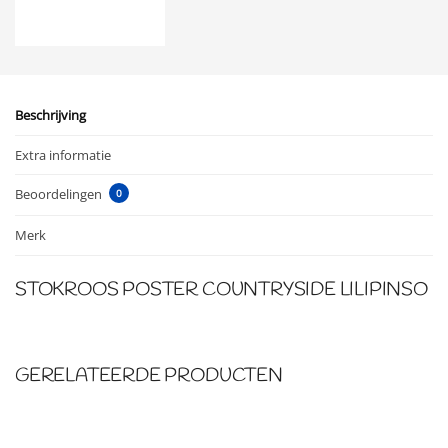
Beschrijving
Extra informatie
Beoordelingen
0
Merk
STOKROOS POSTER COUNTRYSIDE LILIPINSO
GERELATEERDE PRODUCTEN