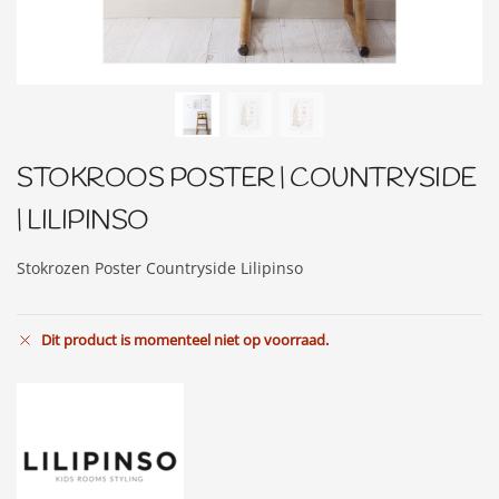
STOKROOS POSTER | COUNTRYSIDE
| LILIPINSO
Stokrozen Poster Countryside Lilipinso
Dit product is momenteel niet op voorraad.