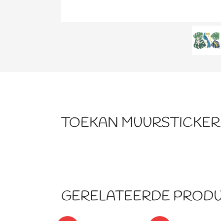
TOEKAN MUURSTICKER L
GERELATEERDE PROD