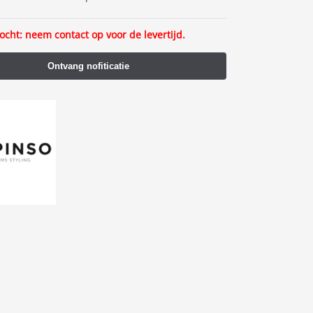
ocht: neem contact op voor de levertijd.