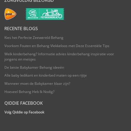
RECENTE BLOGS
Kies het Perfecte Zeewereld Behang
Voorkom Fouten en Behang Vlekkeloos met Deze Essentiële Tips
Welk kinderbehang? Informatie advies kinderbehang inspiratie voor
jongens en meisjes
De beste Babykamer Behang ideeën
Alle baby ledikant en kinderbed maten op een rijtje
Wanneer moet de Babykamer klaar zijn?
Hoeveel Behang Heb Ik Nodig?
QIDDIE FACEBOOK
Volg Qiddie op Facebook