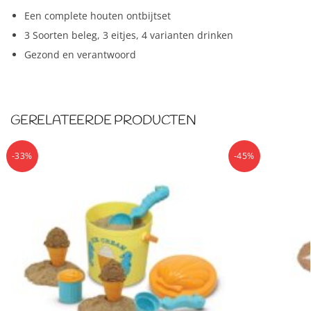
Een complete houten ontbijtset
3 Soorten beleg, 3 eitjes, 4 varianten drinken
Gezond en verantwoord
GERELATEERDE PRODUCTEN
-33%
-45%