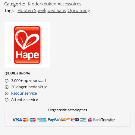
Categorie:
Kinderkeuken Accessoires
Tags:
Houten Speelgoed Sale
,
Opruiming
QIDDIE’s Belofte
3.000+ op voorraad
30 dagen bedenktijd
Retour service
Attente service
Uitgebreide betaalopties