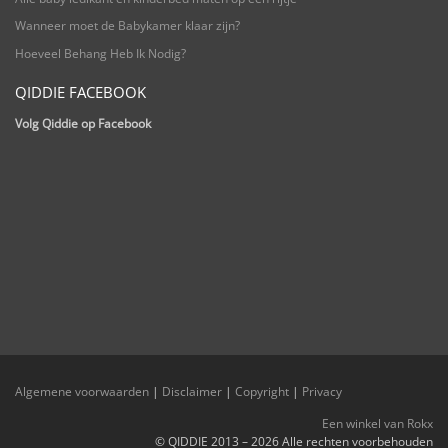
Wanneer moet de Babykamer klaar zijn?
Hoeveel Behang Heb Ik Nodig?
QIDDIE FACEBOOK
Volg Qiddie op Facebook
Algemene voorwaarden
|
Disclaimer
|
Copyright
|
Privacy
Een winkel van Rokx
© QIDDIE 2013 – 2026 Alle rechten voorbehouden