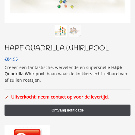
HAPE QUADRILLA WHIRLPOOL
€
84,95
Creëer een fantastische, wervelende en supersnelle
Hape
Quadrilla Whirlpool
baan waar de knikkers echt keihard van
af zullen roetsjen.
Uitverkocht: neem contact op voor de levertijd.