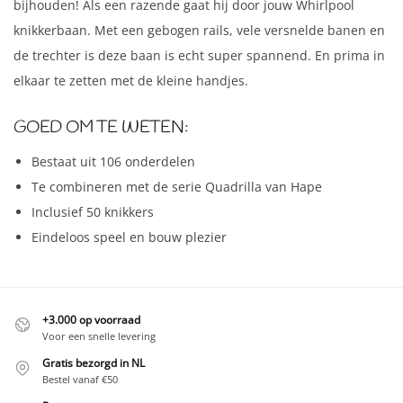
bijhouden! Als een razende gaat hij door jouw Whirlpool
knikkerbaan. Met een gebogen rails, vele versnelde banen en
de trechter is deze baan is echt super spannend. En prima in
elkaar te zetten met de kleine handjes.
GOED OM TE WETEN:
Bestaat uit 106 onderdelen
Te combineren met de serie Quadrilla van Hape
Inclusief 50 knikkers
Eindeloos speel en bouw plezier
+3.000 op voorraad
Voor een snelle levering
Gratis bezorgd in NL
Bestel vanaf €50