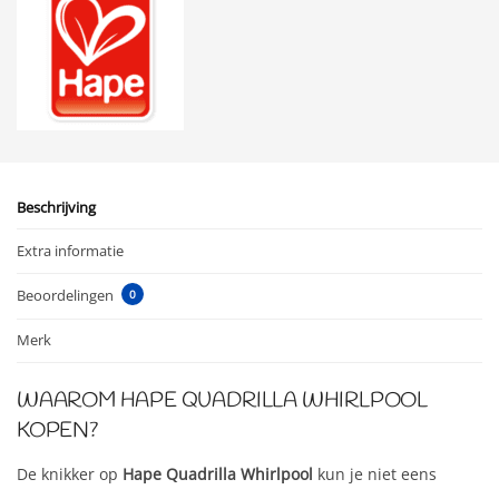
Beschrijving
Extra informatie
Beoordelingen
0
Merk
WAAROM HAPE QUADRILLA WHIRLPOOL
KOPEN?
De knikker op
Hape Quadrilla Whirlpool
kun je niet eens