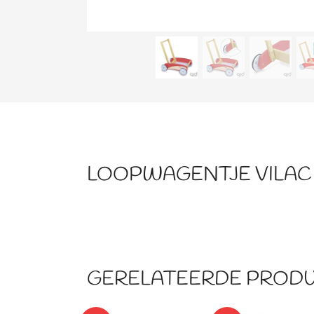
LOOPWAGENTJE VILAC
GERELATEERDE PROD