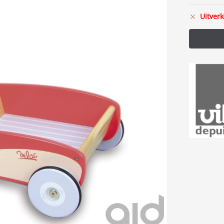
Uitverk