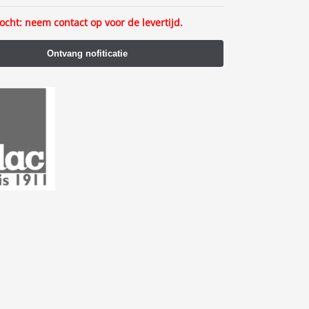
ocht: neem contact op voor de levertijd.