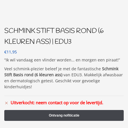
SCHMINK STIFT BASIS ROND (6
KLEUREN ASS) | EDU3
€
11,95
“Ik wil vandaag een vlinder worden… en morgen een piraat!”
Veel schmink-plezier beleef je met de fantastische
Schmink
Stift Basis rond (6 kleuren ass)
van EDU3. Makkelijk afwasbaar
en dermatologisch getest. Geschikt voor gevoelige
kinderhuidjes!
Uitverkocht: neem contact op voor de levertijd.