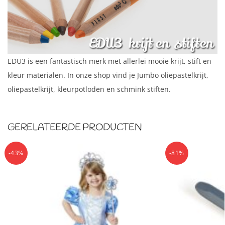
EDU3 is een fantastisch merk met allerlei mooie krijt, stift en
kleur materialen. In onze shop vind je Jumbo oliepastelkrijt,
oliepastelkrijt, kleurpotloden en schmink stiften.
GERELATEERDE PRODUCTEN
-43%
-81%